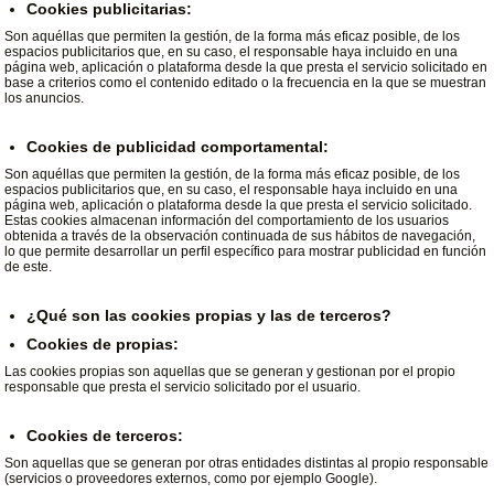
Cookies publicitarias:
Son aquéllas que permiten la gestión, de la forma más eficaz posible, de los
espacios publicitarios que, en su caso, el responsable haya incluido en una
página web, aplicación o plataforma desde la que presta el servicio solicitado en
base a criterios como el contenido editado o la frecuencia en la que se muestran
los anuncios.
Cookies de publicidad comportamental:
Son aquéllas que permiten la gestión, de la forma más eficaz posible, de los
espacios publicitarios que, en su caso, el responsable haya incluido en una
página web, aplicación o plataforma desde la que presta el servicio solicitado.
Estas cookies almacenan información del comportamiento de los usuarios
obtenida a través de la observación continuada de sus hábitos de navegación,
lo que permite desarrollar un perfil específico para mostrar publicidad en función
de este.
¿Qué son las cookies propias y las de terceros?
Cookies de propias:
Las cookies propias son aquellas que se generan y gestionan por el propio
responsable que presta el servicio solicitado por el usuario.
Cookies de terceros:
Son aquellas que se generan por otras entidades distintas al propio responsable
(servicios o proveedores externos, como por ejemplo Google).