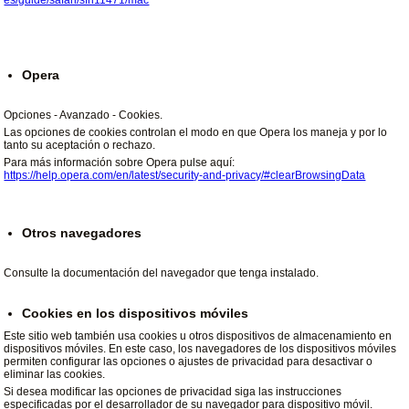
Opera
Opciones - Avanzado - Cookies.
Las opciones de cookies controlan el modo en que Opera los maneja y por lo
tanto su aceptación o rechazo.
Para más información sobre Opera pulse aquí:
https://help.opera.com/en/latest/security-and-privacy/#clearBrowsingData
Otros navegadores
Consulte la documentación del navegador que tenga instalado.
Cookies en los dispositivos móviles
Este sitio web también usa cookies u otros dispositivos de almacenamiento en
dispositivos móviles. En este caso, los navegadores de los dispositivos móviles
permiten configurar las opciones o ajustes de privacidad para desactivar o
eliminar las cookies.
Si desea modificar las opciones de privacidad siga las instrucciones
especificadas por el desarrollador de su navegador para dispositivo móvil.