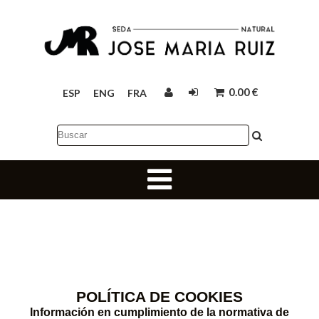
0.00 €
ESP
ENG
FRA
POLÍTICA DE COOKIES
Información en cumplimiento de la normativa de